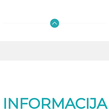
INFORMACIJA