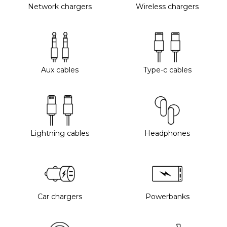
Network chargers
Wireless chargers
Aux cables
Type-c cables
Lightning cables
Headphones
Car chargers
Powerbanks