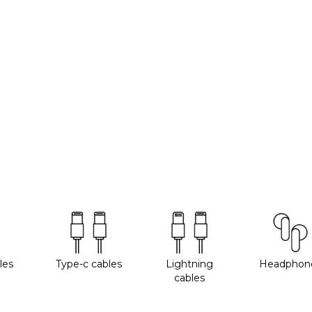
les
Type-c cables
Lightning
Headphon
cables