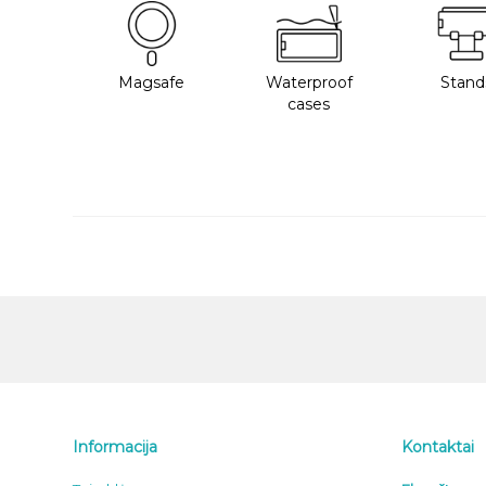
Magsafe
Waterproof
Stand
cases
Informacija
Kontaktai