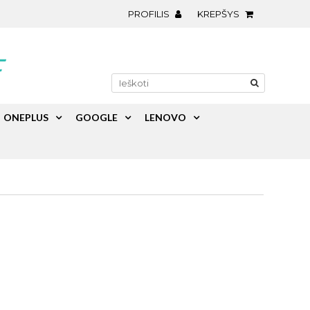
PROFILIS
KREPŠYS
ONEPLUS
GOOGLE
LENOVO