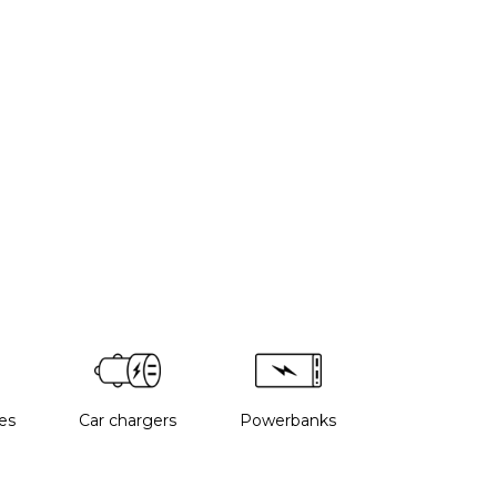
es
Car chargers
Powerbanks