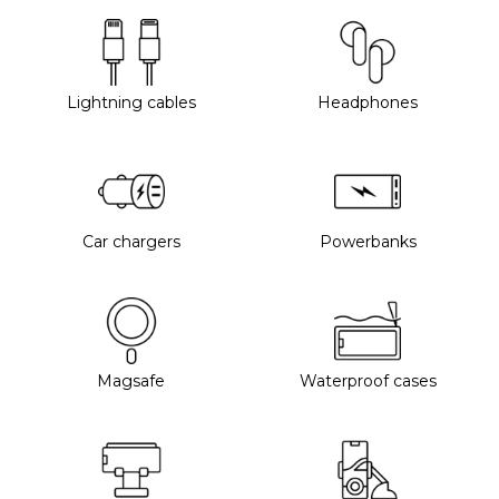
Lightning cables
Headphones
Car chargers
Powerbanks
Magsafe
Waterproof cases