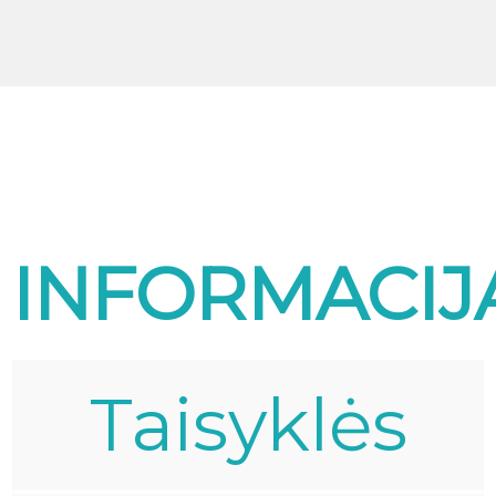
INFORMACIJ
Taisyklės