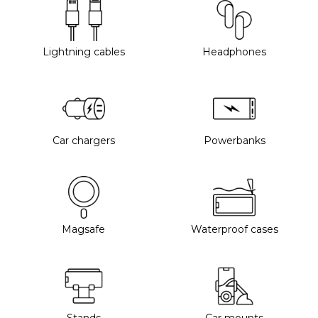
Lightning cables
Headphones
Car chargers
Powerbanks
Magsafe
Waterproof cases