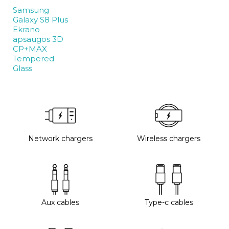
Samsung
Galaxy S8 Plus
Ekrano
apsaugos 3D
CP+MAX
Tempered
Glass
Network chargers
Wireless chargers
Aux cables
Type-c cables