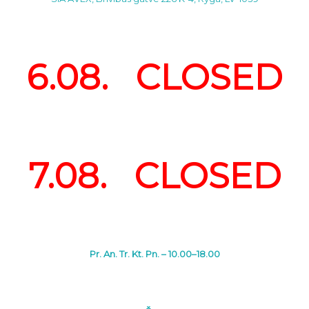
6.08. CLOSED
7.08. CLOSED
Pr. An. Tr. Kt. Pn. – 10.00–18.00