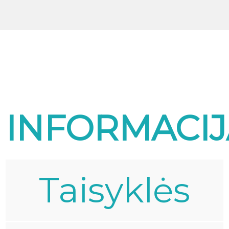
INFORMACIJ
Taisyklės