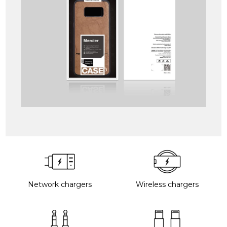
Network chargers
Wireless chargers