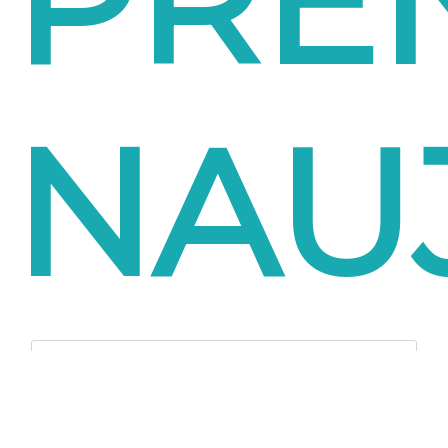
PRE
NAU