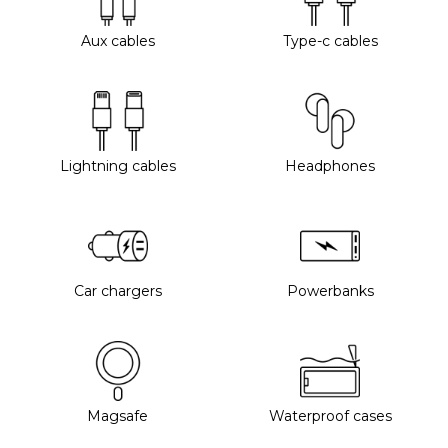
Aux cables
Type-c cables
Lightning cables
Headphones
Car chargers
Powerbanks
Magsafe
Waterproof cases