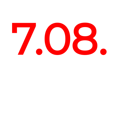
7.08.
CLO