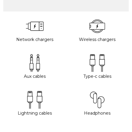
Network chargers
Wireless chargers
Aux cables
Type-c cables
Lightning cables
Headphones