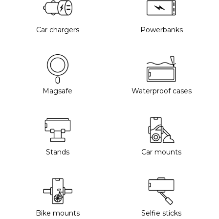
Car chargers
Powerbanks
Magsafe
Waterproof cases
Stands
Car mounts
Bike mounts
Selfie sticks