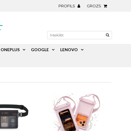
PROFILS
GROZS
ONEPLUS
GOOGLE
LENOVO