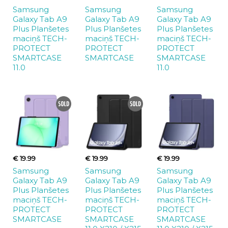
Samsung
Samsung
Samsung
Galaxy Tab A9
Galaxy Tab A9
Galaxy Tab A9
Plus Planšetes
Plus Planšetes
Plus Planšetes
maciņš TECH-
maciņš TECH-
maciņš TECH-
PROTECT
PROTECT
PROTECT
SMARTCASE
SMARTCASE
SMARTCASE
11.0
11.0
€ 19.99
€ 19.99
€ 19.99
Samsung
Samsung
Samsung
Galaxy Tab A9
Galaxy Tab A9
Galaxy Tab A9
Plus Planšetes
Plus Planšetes
Plus Planšetes
maciņš TECH-
maciņš TECH-
maciņš TECH-
PROTECT
PROTECT
PROTECT
SMARTCASE
SMARTCASE
SMARTCASE