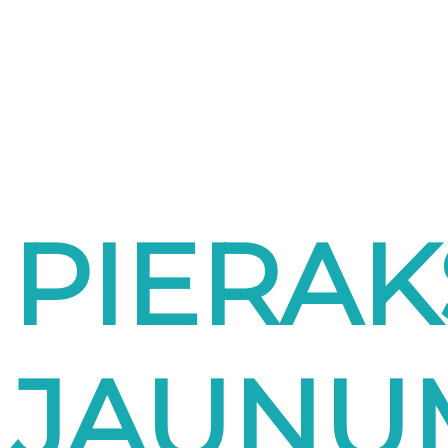
PIERAK
JAUNU