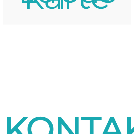
KONTAK