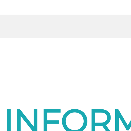
INFOR