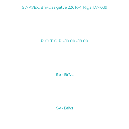
SIA AVEX, Brīvības gatve 226 K-4, Rīga, LV-1039
P. O. T. C. P. - 10.00 - 18.00
Se - Brīvs
Sv - Brīvs