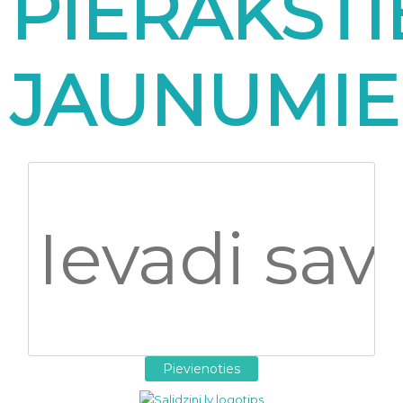
PIERAKSTI
JAUNUMI