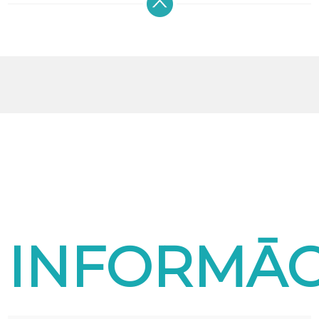
INFORMĀC