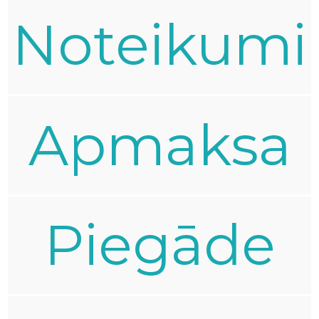
Noteikumi
Apmaksa
Piegāde