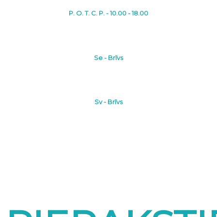
P. O. T. C. P. - 10.00 - 18.00
Se - Brīvs
Sv - Brīvs