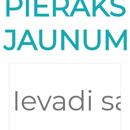
PIERAKS
JAUNUM