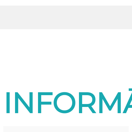
INFORMĀ