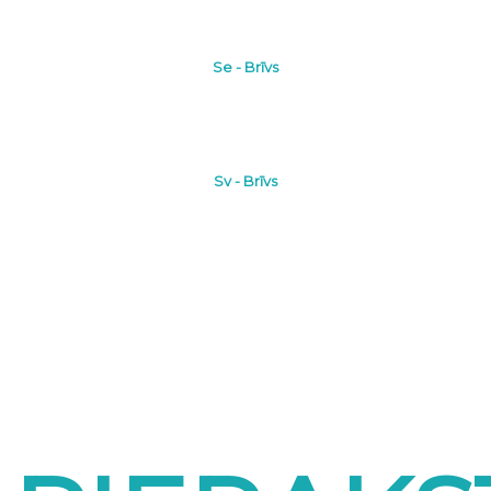
Se - Brīvs
Sv - Brīvs