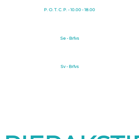
P. O. T. C. P. - 10.00 - 18.00
Se - Brīvs
Sv - Brīvs