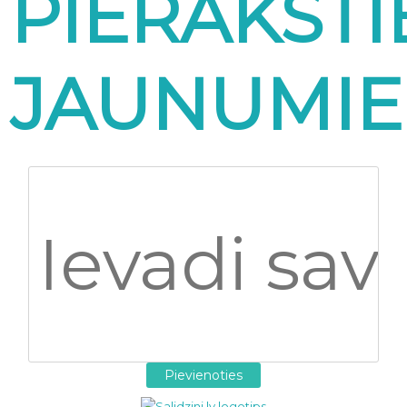
PIERAKSTI
JAUNUMI