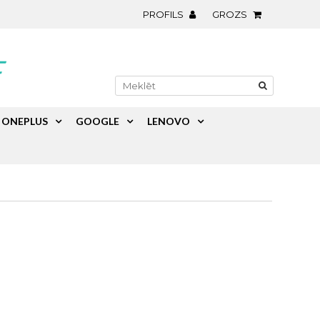
PROFILS
GROZS
ONEPLUS
GOOGLE
LENOVO