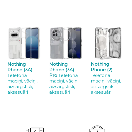
Nothing
Nothing
Nothing
Phone (3A)
Phone (3A)
Phone (2)
Telefona
Pro
Telefona
Telefona
maciņi, vāciņi,
maciņi, vāciņi,
maciņi, vāciņi,
aizsargstikli,
aizsargstikli,
aizsargstikli,
aksesuāri
aksesuāri
aksesuāri