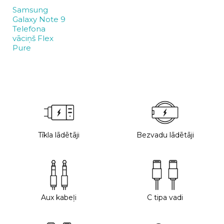
Samsung
Galaxy Note 9
Telefona
vāciņš Flex
Pure
Tīkla lādētāji
Bezvadu lādētāji
Aux kabeļi
C tipa vadi