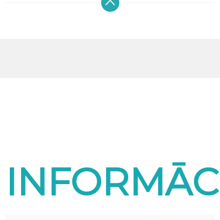
INFORMĀC