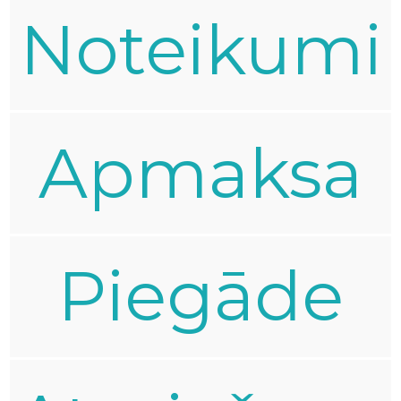
Noteikumi
Apmaksa
Piegāde