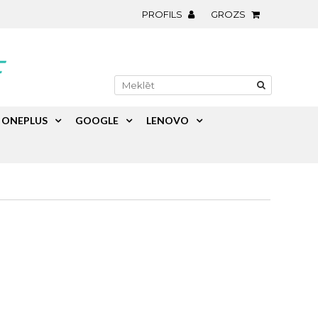
PROFILS
GROZS
ONEPLUS
GOOGLE
LENOVO