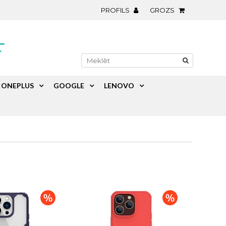
PROFILS
GROZS
ONEPLUS
GOOGLE
LENOVO