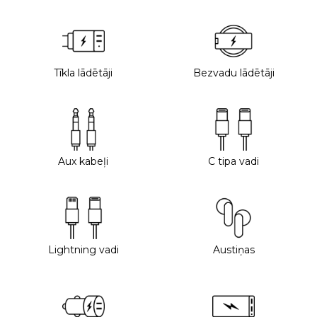
Tīkla lādētāji
Bezvadu lādētāji
Aux kabeļi
C tipa vadi
Lightning vadi
Austiņas