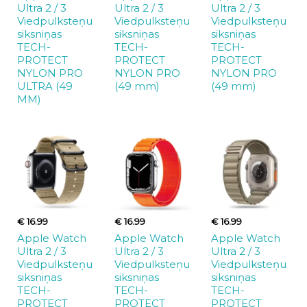
Ultra 2 / 3
Ultra 2 / 3
Ultra 2 / 3
Viedpulksteņu
Viedpulksteņu
Viedpulksteņu
siksniņas
siksniņas
siksniņas
TECH-
TECH-
TECH-
PROTECT
PROTECT
PROTECT
NYLON PRO
NYLON PRO
NYLON PRO
ULTRA (49
(49 mm)
(49 mm)
MM)
€ 16.99
€ 16.99
€ 16.99
Apple Watch
Apple Watch
Apple Watch
Ultra 2 / 3
Ultra 2 / 3
Ultra 2 / 3
Viedpulksteņu
Viedpulksteņu
Viedpulksteņu
siksniņas
siksniņas
siksniņas
TECH-
TECH-
TECH-
PROTECT
PROTECT
PROTECT