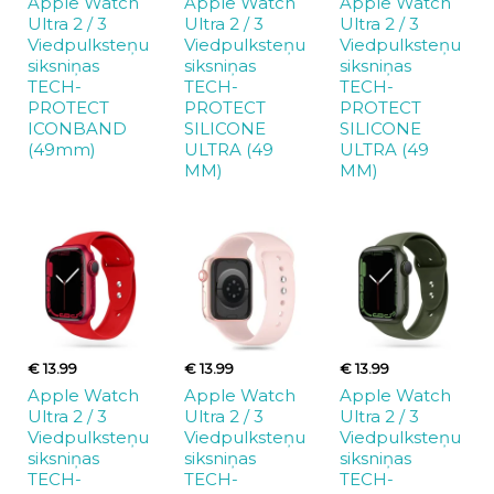
Apple Watch
Apple Watch
Apple Watch
Ultra 2 / 3
Ultra 2 / 3
Ultra 2 / 3
Viedpulksteņu
Viedpulksteņu
Viedpulksteņu
siksniņas
siksniņas
siksniņas
TECH-
TECH-
TECH-
PROTECT
PROTECT
PROTECT
ICONBAND
SILICONE
SILICONE
(49mm)
ULTRA (49
ULTRA (49
MM)
MM)
€ 13.99
€ 13.99
€ 13.99
Apple Watch
Apple Watch
Apple Watch
Ultra 2 / 3
Ultra 2 / 3
Ultra 2 / 3
Viedpulksteņu
Viedpulksteņu
Viedpulksteņu
siksniņas
siksniņas
siksniņas
TECH-
TECH-
TECH-