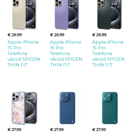
€ 26.99
€ 26.99
€ 26.99
Apple iPhone
Apple iPhone
Apple iPhone
15 Pro
15 Pro
15 Pro
Telefona
Telefona
Telefona
vāciņš SPIGEN
vāciņš SPIGEN
vāciņš SPIGEN
THIN FIT
THIN FIT
THIN FIT
€ 27.99
€ 27.99
€ 27.99