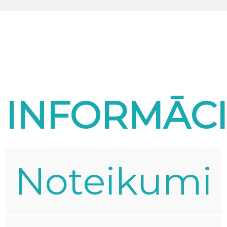
INFORMĀCI
Noteikumi