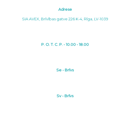
Adrese
SIA AVEX, Brīvības gatve 226 K-4, Rīga, LV-1039
P. O. T. C. P. - 10.00 - 18.00
Se - Brīvs
Sv - Brīvs