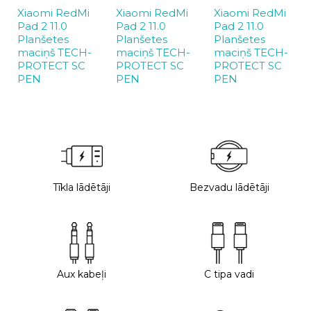
Xiaomi RedMi
Xiaomi RedMi
Xiaomi RedMi
Pad 2 11.0
Pad 2 11.0
Pad 2 11.0
Planšetes
Planšetes
Planšetes
maciņš TECH-
maciņš TECH-
maciņš TECH-
PROTECT SC
PROTECT SC
PROTECT SC
PEN
PEN
PEN
Tīkla lādētāji
Bezvadu lādētāji
Aux kabeļi
C tipa vadi