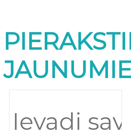
PIERAKSTI
JAUNUMI