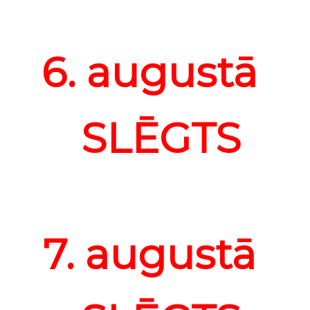
6. augustā
SLĒGTS
7. augustā