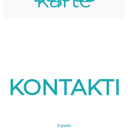
KONTAKTI
E-pasts