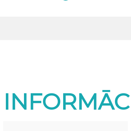
INFORMĀC