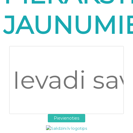
JAUNUMI