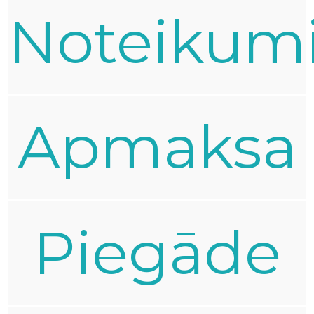
Noteikum
Apmaksa
Piegāde