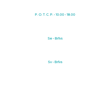
P. O. T. C. P. - 10.00 - 18.00
Se - Brīvs
Sv - Brīvs