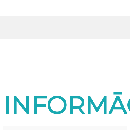
INFORMĀ