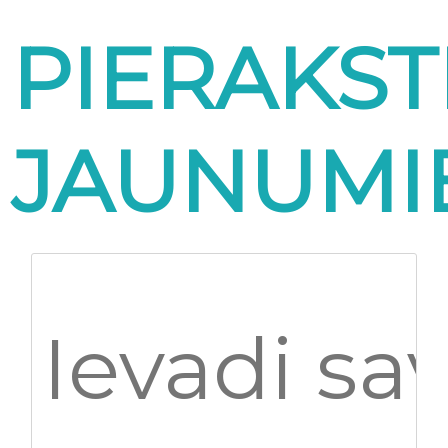
PIERAKST
JAUNUMI