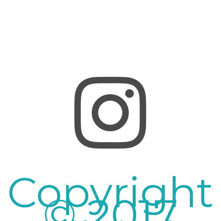
Copyright
© 2017