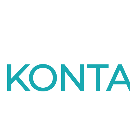
KONTA