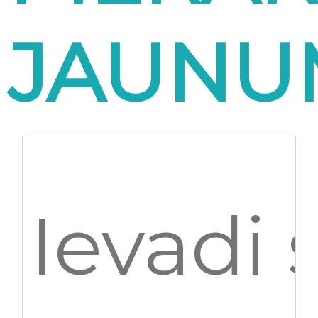
JAUNU