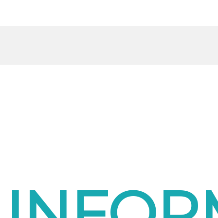
INFOR