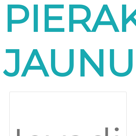
PIERAK
JAUNU