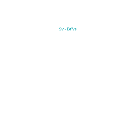
Sv - Brīvs