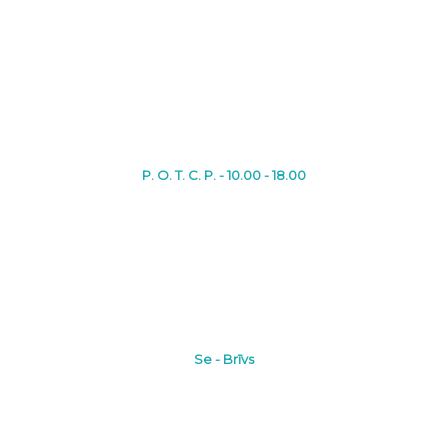
P. O. T. C. P. - 10.00 - 18.00
Se - Brīvs