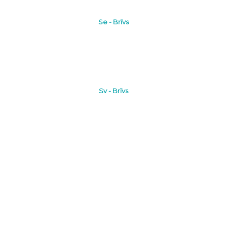
Se - Brīvs
Sv - Brīvs