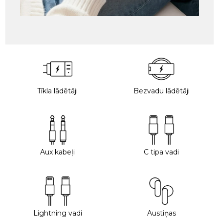
Tīkla lādētāji
Bezvadu lādētāji
Aux kabeļi
C tipa vadi
Lightning vadi
Austiņas