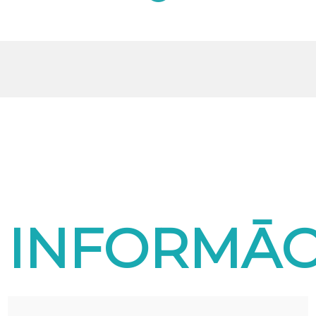
INFORMĀC