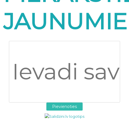
JAUNUMI