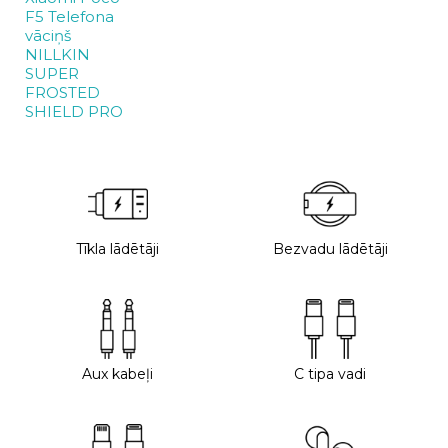
F5 Telefona
vāciņš
NILLKIN
SUPER
FROSTED
SHIELD PRO
Tīkla lādētāji
Bezvadu lādētāji
Aux kabeļi
C tipa vadi