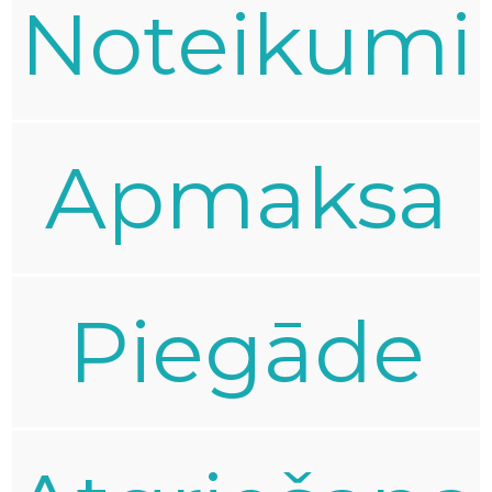
Noteikumi
Apmaksa
Piegāde