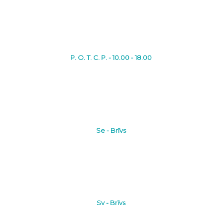
P. O. T. C. P. - 10.00 - 18.00
Se - Brīvs
Sv - Brīvs