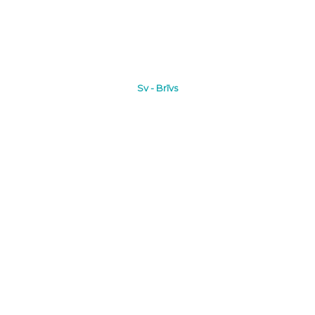
Sv - Brīvs