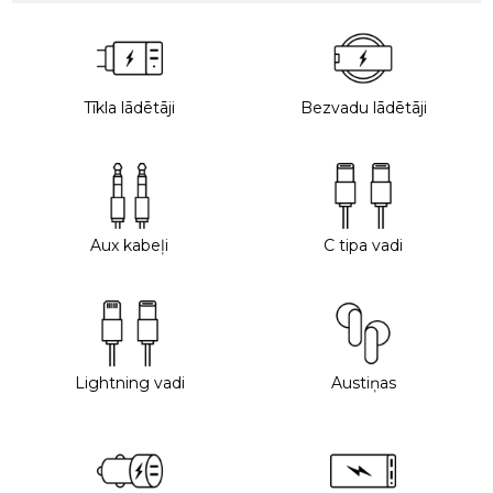
Tīkla lādētāji
Bezvadu lādētāji
Aux kabeļi
C tipa vadi
Lightning vadi
Austiņas