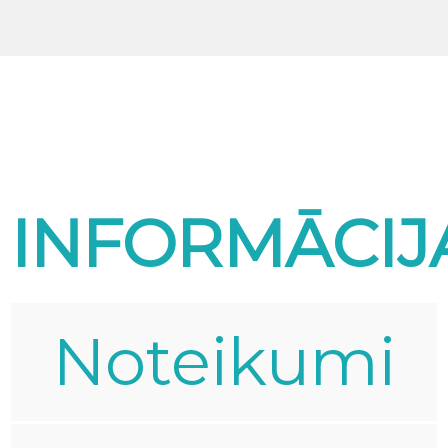
INFORMĀCIJ
Noteikumi