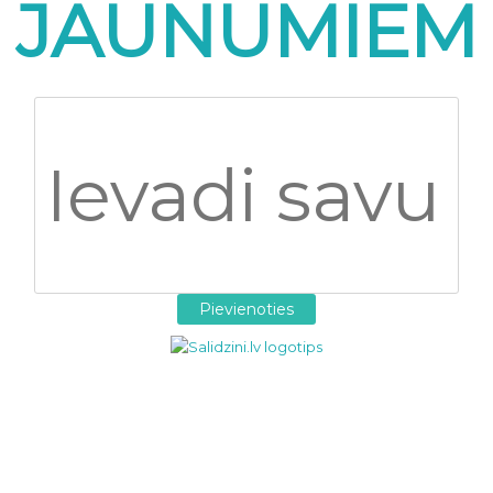
JAUNUMIEM