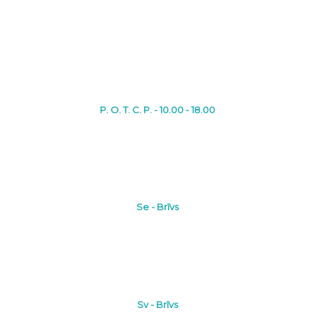
P. O. T. C. P. - 10.00 - 18.00
Se - Brīvs
Sv - Brīvs