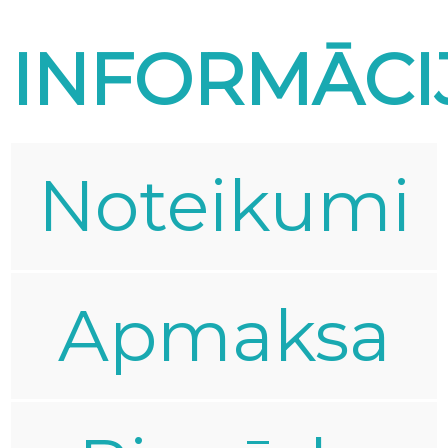
INFORMĀCI
Noteikumi
Apmaksa