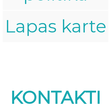
Lapas karte
KONTAKTI